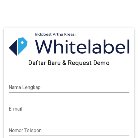
Daftar Baru & Request Demo
Nama Lengkap
E-mail
Nomor Telepon